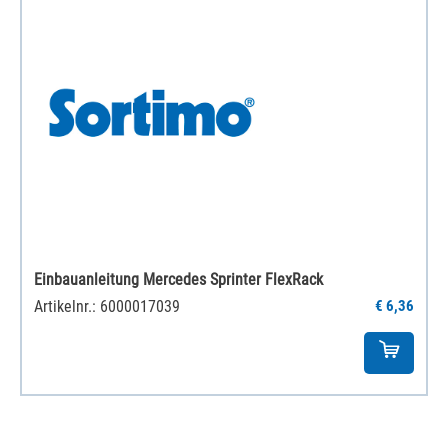
Einbauanleitung Mercedes Sprinter FlexRack
Artikelnr.: 6000017039
€ 6,36