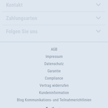
Kontakt
Zahlungsarten
Folgen Sie uns
AGB
Impressum
Datenschutz
Garantie
Compliance
Vertrag widerrufen
Kundeninformation
Blog Kommunikations- und Teilnahmerichtlinien