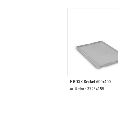
E-BOXX Deckel 600x400
Artikelnr.: 37234155