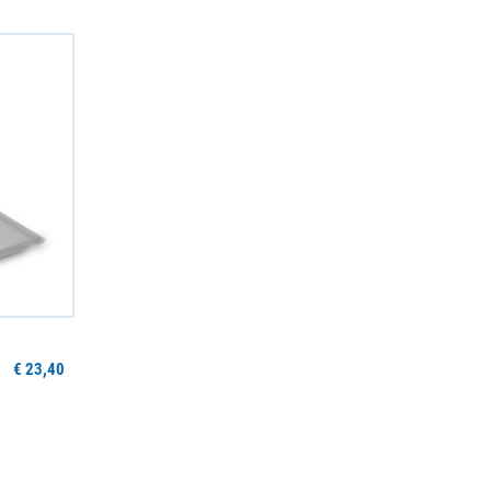
€ 23,40