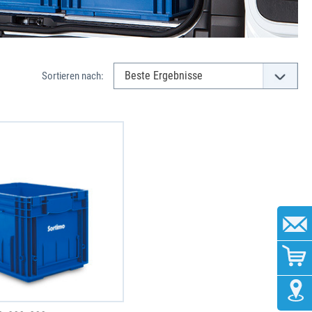
Sortieren nach: