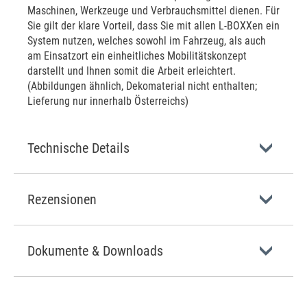
Maschinen, Werkzeuge und Verbrauchsmittel dienen. Für
Sie gilt der klare Vorteil, dass Sie mit allen L-BOXXen ein
System nutzen, welches sowohl im Fahrzeug, als auch
am Einsatzort ein einheitliches Mobilitätskonzept
darstellt und Ihnen somit die Arbeit erleichtert.
(Abbildungen ähnlich, Dekomaterial nicht enthalten;
Lieferung nur innerhalb Österreichs)
Technische Details
Rezensionen
Dokumente & Downloads