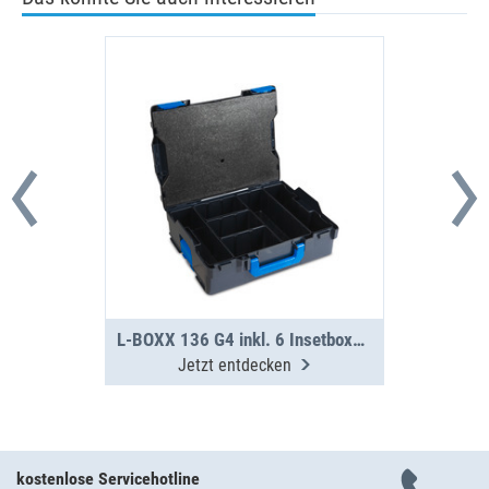
L-BOXX 136 G4 inkl. 6 Insetboxen H95
Jetzt entdecken
kostenlose Servicehotline