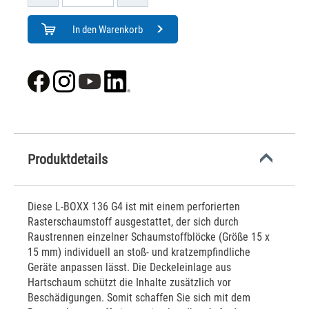
In den Warenkorb
Produktdetails
Diese L-BOXX 136 G4 ist mit einem perforierten
Rasterschaumstoff ausgestattet, der sich durch
Raustrennen einzelner Schaumstoffblöcke (Größe 15 x
15 mm) individuell an stoß- und kratzempfindliche
Geräte anpassen lässt. Die Deckeleinlage aus
Hartschaum schützt die Inhalte zusätzlich vor
Beschädigungen. Somit schaffen Sie sich mit dem