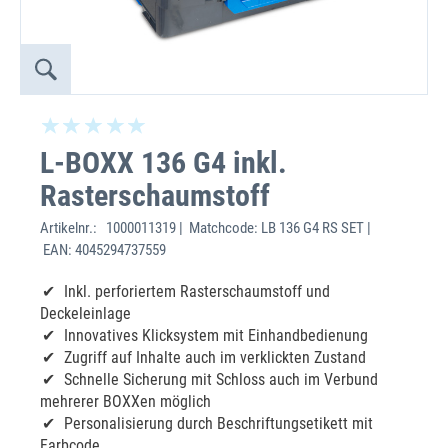
L-BOXX 136 G4 inkl.
Rasterschaumstoff
Artikelnr.:
1000011319 | Matchcode: LB 136 G4 RS SET |
EAN: 4045294737559
Inkl. perforiertem Rasterschaumstoff und
Deckeleinlage
Innovatives Klicksystem mit Einhandbedienung
Zugriff auf Inhalte auch im verklickten Zustand
Schnelle Sicherung mit Schloss auch im Verbund
mehrerer BOXXen möglich
Personalisierung durch Beschriftungsetikett mit
Farbcode