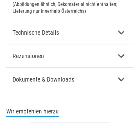
(Abbildungen ähnlich, Dekomaterial nicht enthalten;
Lieferung nur innerhalb Österreichs)
Technische Details
Rezensionen
Dokumente & Downloads
Wir empfehlen hierzu