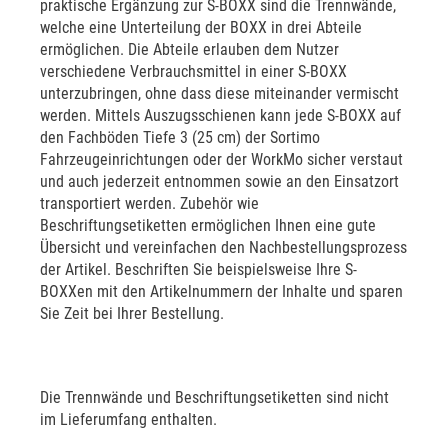
praktische Ergänzung zur S-BOXX sind die Trennwände,
welche eine Unterteilung der BOXX in drei Abteile
ermöglichen. Die Abteile erlauben dem Nutzer
verschiedene Verbrauchsmittel in einer S-BOXX
unterzubringen, ohne dass diese miteinander vermischt
werden. Mittels Auszugsschienen kann jede S-BOXX auf
den Fachböden Tiefe 3 (25 cm) der Sortimo
Fahrzeugeinrichtungen oder der WorkMo sicher verstaut
und auch jederzeit entnommen sowie an den Einsatzort
transportiert werden. Zubehör wie
Beschriftungsetiketten ermöglichen Ihnen eine gute
Übersicht und vereinfachen den Nachbestellungsprozess
der Artikel. Beschriften Sie beispielsweise Ihre S-
BOXXen mit den Artikelnummern der Inhalte und sparen
Sie Zeit bei Ihrer Bestellung.
Die Trennwände und Beschriftungsetiketten sind nicht
im Lieferumfang enthalten.