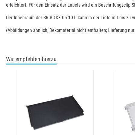
erleichtert. Für den Einsatz der Labels wird ein Beschrifungsclip S
Der Innenraum der SR-BOXX 05-10 L kann in der Tiefe mit bis zu v
(Abbildungen ähnlich, Dekomaterial nicht enthalten; Lieferung nur
Wir empfehlen hierzu