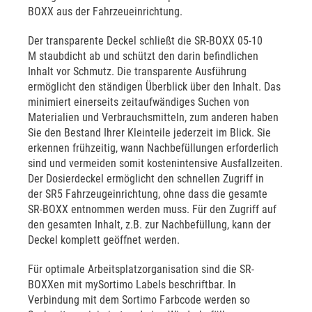
BOXX aus der Fahrzeueinrichtung.
Der transparente Deckel schließt die SR-BOXX 05-10
M staubdicht ab und schützt den darin befindlichen
Inhalt vor Schmutz. Die transparente Ausführung
ermöglicht den ständigen Überblick über den Inhalt. Das
minimiert einerseits zeitaufwändiges Suchen von
Materialien und Verbrauchsmitteln, zum anderen haben
Sie den Bestand Ihrer Kleinteile jederzeit im Blick. Sie
erkennen frühzeitig, wann Nachbefüllungen erforderlich
sind und vermeiden somit kostenintensive Ausfallzeiten.
Der Dosierdeckel ermöglicht den schnellen Zugriff in
der SR5 Fahrzeugeinrichtung, ohne dass die gesamte
SR-BOXX entnommen werden muss. Für den Zugriff auf
den gesamten Inhalt, z.B. zur Nachbefüllung, kann der
Deckel komplett geöffnet werden.
Für optimale Arbeitsplatzorganisation sind die SR-
BOXXen mit mySortimo Labels beschriftbar. In
Verbindung mit dem Sortimo Farbcode werden so