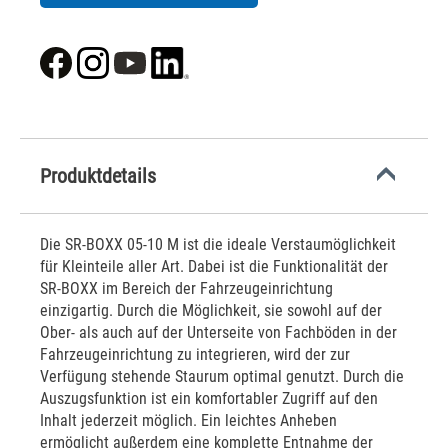
Produktdetails
Die SR-BOXX 05-10 M ist die ideale Verstaumöglichkeit
für Kleinteile aller Art. Dabei ist die Funktionalität der
SR-BOXX im Bereich der Fahrzeugeinrichtung
einzigartig. Durch die Möglichkeit, sie sowohl auf der
Ober- als auch auf der Unterseite von Fachböden in der
Fahrzeugeinrichtung zu integrieren, wird der zur
Verfügung stehende Staurum optimal genutzt. Durch die
Auszugsfunktion ist ein komfortabler Zugriff auf den
Inhalt jederzeit möglich. Ein leichtes Anheben
ermöglicht außerdem eine komplette Entnahme der