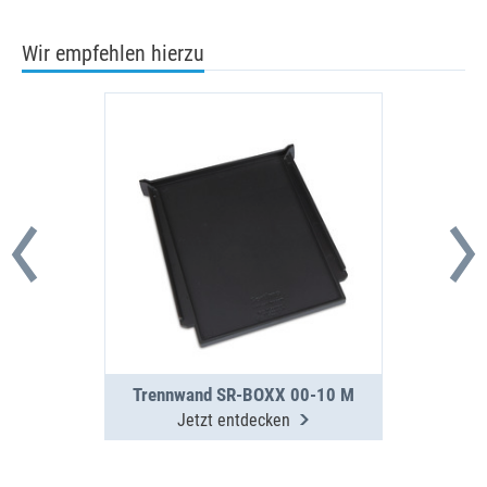
Wir empfehlen hierzu
Trennwand SR-BOXX 00-10 M
Jetzt entdecken