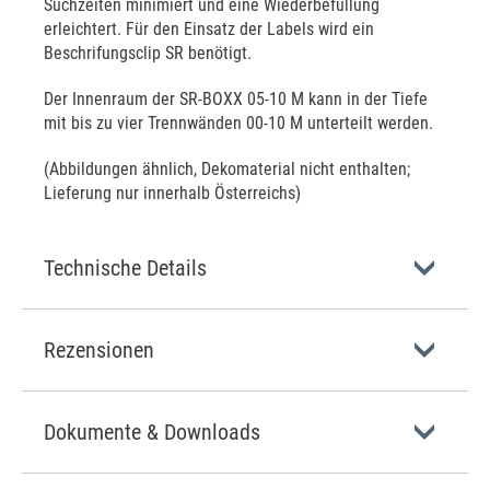
Suchzeiten minimiert und eine Wiederbefüllung
erleichtert. Für den Einsatz der Labels wird ein
Beschrifungsclip SR benötigt.
Der Innenraum der SR-BOXX 05-10 M kann in der Tiefe
mit bis zu vier Trennwänden 00-10 M unterteilt werden.
(Abbildungen ähnlich, Dekomaterial nicht enthalten;
Lieferung nur innerhalb Österreichs)
Technische Details
Rezensionen
Dokumente & Downloads