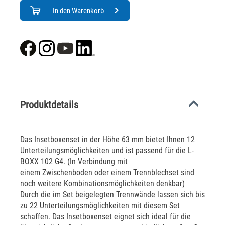
In den Warenkorb
Produktdetails
Das Insetboxenset in der Höhe 63 mm bietet Ihnen 12
Unterteilungsmöglichkeiten und ist passend für die L-
BOXX 102 G4. (In Verbindung mit
einem Zwischenboden oder einem Trennblechset sind
noch weitere Kombinationsmöglichkeiten denkbar)
Durch die im Set beigelegten Trennwände lassen sich bis
zu 22 Unterteilungsmöglichkeiten mit diesem Set
schaffen. Das Insetboxenset eignet sich ideal für die