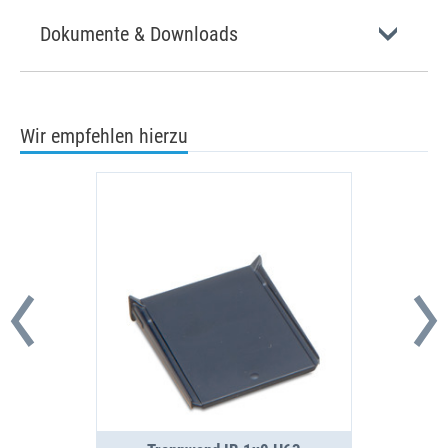
Dokumente & Downloads
Wir empfehlen hierzu