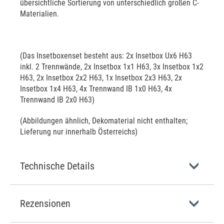
übersichtliche Sortierung von unterschiedlich großen C-
Materialien.
(Das Insetboxenset besteht aus: 2x Insetbox Ux6 H63
inkl. 2 Trennwände, 2x Insetbox 1x1 H63, 3x Insetbox 1x2
H63, 2x Insetbox 2x2 H63, 1x Insetbox 2x3 H63, 2x
Insetbox 1x4 H63, 4x Trennwand IB 1x0 H63, 4x
Trennwand IB 2x0 H63)
(Abbildungen ähnlich, Dekomaterial nicht enthalten;
Lieferung nur innerhalb Österreichs)
Technische Details
Rezensionen