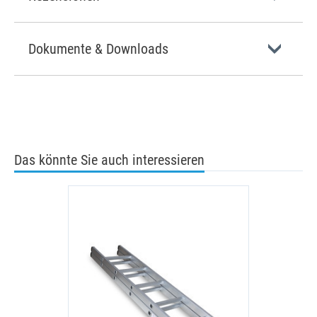
Dokumente & Downloads
Das könnte Sie auch interessieren