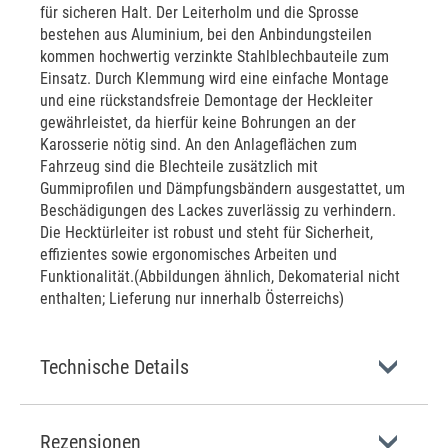
für sicheren Halt. Der Leiterholm und die Sprosse
bestehen aus Aluminium, bei den Anbindungsteilen
kommen hochwertig verzinkte Stahlblechbauteile zum
Einsatz. Durch Klemmung wird eine einfache Montage
und eine rückstandsfreie Demontage der Heckleiter
gewährleistet, da hierfür keine Bohrungen an der
Karosserie nötig sind. An den Anlageflächen zum
Fahrzeug sind die Blechteile zusätzlich mit
Gummiprofilen und Dämpfungsbändern ausgestattet, um
Beschädigungen des Lackes zuverlässig zu verhindern.
Die Hecktürleiter ist robust und steht für Sicherheit,
effizientes sowie ergonomisches Arbeiten und
Funktionalität.(Abbildungen ähnlich, Dekomaterial nicht
enthalten; Lieferung nur innerhalb Österreichs)
Technische Details
Rezensionen