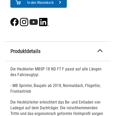
In den Warenkorb
Produktdetails
Die Heckleiter MBSP 18 ND FT F passt auf alle Längen
des Fahrzeugtyp:
- MB Sprinter, Baujahr ab 2018, Normaldach, Flügeltür,
Frontantrieb
Die Hecktürleiter erleichtert das Be- und Entladen von
Ladegut auf dem Dachträger. Die rutschhemmenden
Tritte und das ergonomisch geformte Holmprofil sorgen