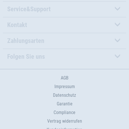
Service&Support
Kontakt
Zahlungsarten
Folgen Sie uns
AGB
Impressum
Datenschutz
Garantie
Compliance
Vertrag widerrufen