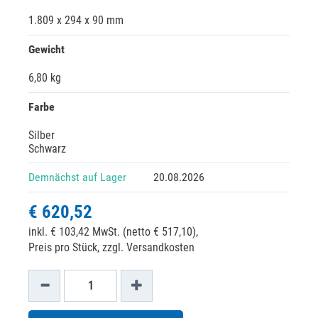
1.809 x 294 x 90 mm
Gewicht
6,80 kg
Farbe
Silber
Schwarz
Demnächst auf Lager
20.08.2026
€ 620,52
inkl. € 103,42 MwSt. (netto € 517,10),
Preis pro Stück, zzgl. Versandkosten