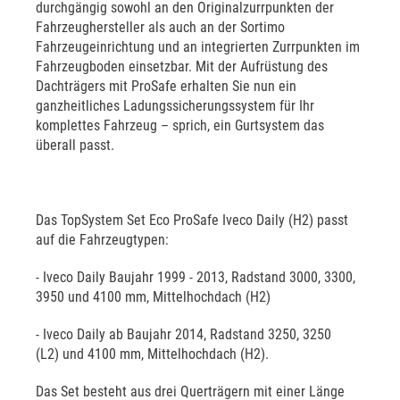
durchgängig sowohl an den Originalzurrpunkten der
Fahrzeughersteller als auch an der Sortimo
Fahrzeugeinrichtung und an integrierten Zurrpunkten im
Fahrzeugboden einsetzbar. Mit der Aufrüstung des
Dachträgers mit ProSafe erhalten Sie nun ein
ganzheitliches Ladungssicherungssystem für Ihr
komplettes Fahrzeug – sprich, ein Gurtsystem das
überall passt.
Das TopSystem Set Eco ProSafe Iveco Daily (H2) passt
auf die Fahrzeugtypen:
- Iveco Daily Baujahr 1999 - 2013, Radstand 3000, 3300,
3950 und 4100 mm, Mittelhochdach (H2)
- Iveco Daily ab Baujahr 2014, Radstand 3250, 3250
(L2) und 4100 mm, Mittelhochdach (H2).
Das Set besteht aus drei Querträgern mit einer Länge