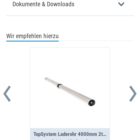
Dokumente & Downloads
Wir empfehlen hierzu
TopSystem Laderohr 4000mm 2teilig