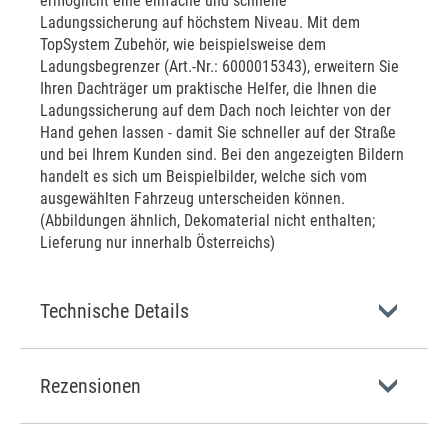
ermöglicht eine einfache und schnelle
Ladungssicherung auf höchstem Niveau. Mit dem
TopSystem Zubehör, wie beispielsweise dem
Ladungsbegrenzer (Art.-Nr.: 6000015343), erweitern Sie
Ihren Dachträger um praktische Helfer, die Ihnen die
Ladungssicherung auf dem Dach noch leichter von der
Hand gehen lassen - damit Sie schneller auf der Straße
und bei Ihrem Kunden sind. Bei den angezeigten Bildern
handelt es sich um Beispielbilder, welche sich vom
ausgewählten Fahrzeug unterscheiden können.
(Abbildungen ähnlich, Dekomaterial nicht enthalten;
Lieferung nur innerhalb Österreichs)
Technische Details
Rezensionen