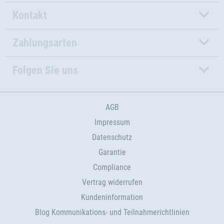
Kontakt
Zahlungsarten
Folgen Sie uns
AGB
Impressum
Datenschutz
Garantie
Compliance
Vertrag widerrufen
Kundeninformation
Blog Kommunikations- und Teilnahmerichtlinien