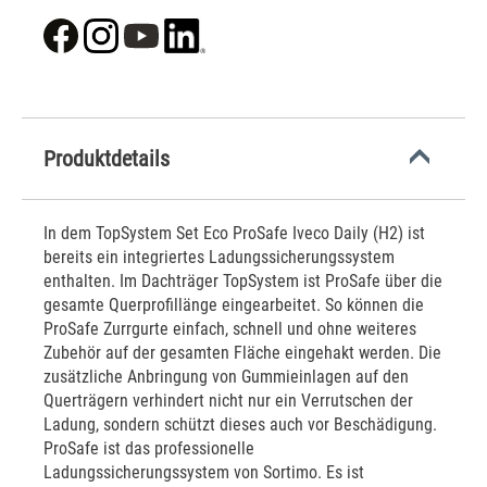
Produktdetails
In dem TopSystem Set Eco ProSafe Iveco Daily (H2) ist
bereits ein integriertes Ladungssicherungssystem
enthalten. Im Dachträger TopSystem ist ProSafe über die
gesamte Querprofillänge eingearbeitet. So können die
ProSafe Zurrgurte einfach, schnell und ohne weiteres
Zubehör auf der gesamten Fläche eingehakt werden. Die
zusätzliche Anbringung von Gummieinlagen auf den
Querträgern verhindert nicht nur ein Verrutschen der
Ladung, sondern schützt dieses auch vor Beschädigung.
ProSafe ist das professionelle
Ladungssicherungssystem von Sortimo. Es ist