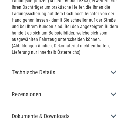
Ladungsbegrenzer (Art.-Nr.: 6000015343), erweitern Sie
Ihren Dachträger um praktische Helfer, die Ihnen die
Ladungssicherung auf dem Dach noch leichter von der
Hand gehen lassen - damit Sie schneller auf der Straße
und bei Ihrem Kunden sind. Bei den angezeigten Bildern
handelt es sich um Beispielbilder, welche sich vom
ausgewählten Fahrzeug unterscheiden können.
(Abbildungen ähnlich, Dekomaterial nicht enthalten;
Lieferung nur innerhalb Österreichs)
Technische Details
Rezensionen
Dokumente & Downloads