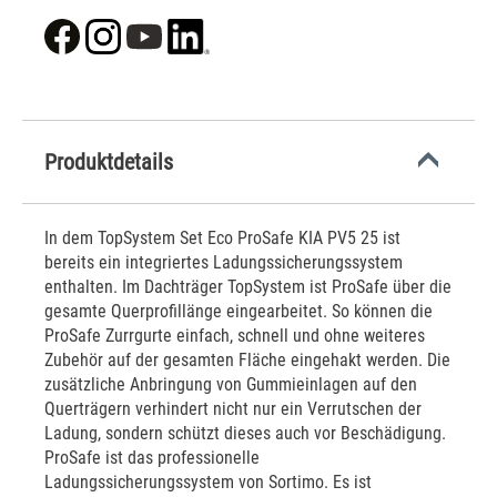
Produktdetails
In dem TopSystem Set Eco ProSafe KIA PV5 25 ist
bereits ein integriertes Ladungssicherungssystem
enthalten. Im Dachträger TopSystem ist ProSafe über die
gesamte Querprofillänge eingearbeitet. So können die
ProSafe Zurrgurte einfach, schnell und ohne weiteres
Zubehör auf der gesamten Fläche eingehakt werden. Die
zusätzliche Anbringung von Gummieinlagen auf den
Querträgern verhindert nicht nur ein Verrutschen der
Ladung, sondern schützt dieses auch vor Beschädigung.
ProSafe ist das professionelle
Ladungssicherungssystem von Sortimo. Es ist