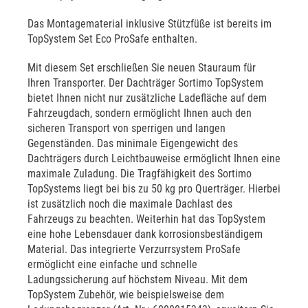
Das Montagematerial inklusive Stützfüße ist bereits im
TopSystem Set Eco ProSafe enthalten.
Mit diesem Set erschließen Sie neuen Stauraum für
Ihren Transporter. Der Dachträger Sortimo TopSystem
bietet Ihnen nicht nur zusätzliche Ladefläche auf dem
Fahrzeugdach, sondern ermöglicht Ihnen auch den
sicheren Transport von sperrigen und langen
Gegenständen. Das minimale Eigengewicht des
Dachträgers durch Leichtbauweise ermöglicht Ihnen eine
maximale Zuladung. Die Tragfähigkeit des Sortimo
TopSystems liegt bei bis zu 50 kg pro Querträger. Hierbei
ist zusätzlich noch die maximale Dachlast des
Fahrzeugs zu beachten. Weiterhin hat das TopSystem
eine hohe Lebensdauer dank korrosionsbeständigem
Material. Das integrierte Verzurrsystem ProSafe
ermöglicht eine einfache und schnelle
Ladungssicherung auf höchstem Niveau. Mit dem
TopSystem Zubehör, wie beispielsweise dem