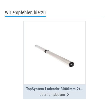
Wir empfehlen hierzu
TopSystem Laderohr 3000mm 2teilig
Jetzt entdecken