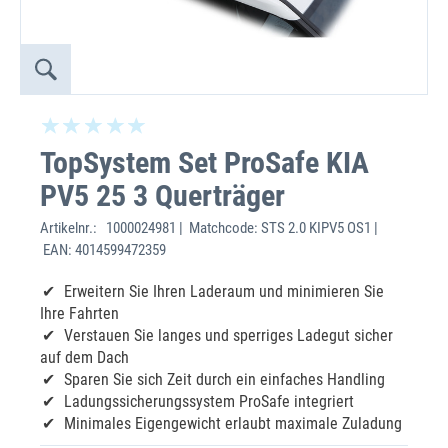
TopSystem Set ProSafe KIA
PV5 25 3 Querträger
Artikelnr.:
1000024981 | Matchcode: STS 2.0 KIPV5 OS1 |
EAN: 4014599472359
Erweitern Sie Ihren Laderaum und minimieren Sie
Ihre Fahrten
Verstauen Sie langes und sperriges Ladegut sicher
auf dem Dach
Sparen Sie sich Zeit durch ein einfaches Handling
Ladungssicherungssystem ProSafe integriert
Minimales Eigengewicht erlaubt maximale Zuladung