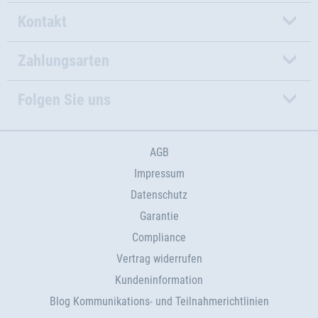
Kontakt
Zahlungsarten
Folgen Sie uns
AGB
Impressum
Datenschutz
Garantie
Compliance
Vertrag widerrufen
Kundeninformation
Blog Kommunikations- und Teilnahmerichtlinien