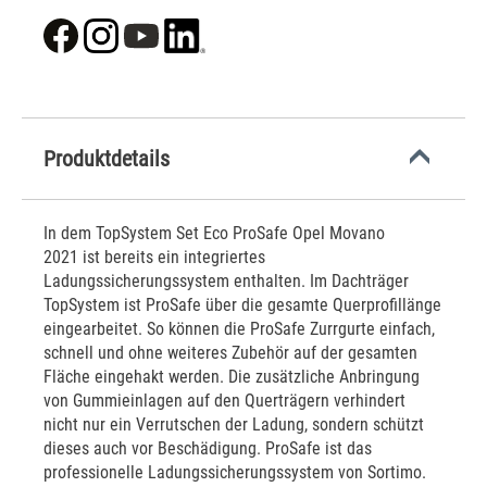
Produktdetails
In dem TopSystem Set Eco ProSafe Opel Movano
2021 ist bereits ein integriertes
Ladungssicherungssystem enthalten. Im Dachträger
TopSystem ist ProSafe über die gesamte Querprofillänge
eingearbeitet. So können die ProSafe Zurrgurte einfach,
schnell und ohne weiteres Zubehör auf der gesamten
Fläche eingehakt werden. Die zusätzliche Anbringung
von Gummieinlagen auf den Querträgern verhindert
nicht nur ein Verrutschen der Ladung, sondern schützt
dieses auch vor Beschädigung. ProSafe ist das
professionelle Ladungssicherungssystem von Sortimo.