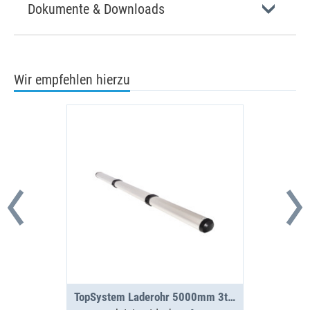
Dokumente & Downloads
Wir empfehlen hierzu
TopSystem Laderohr 5000mm 3teilig