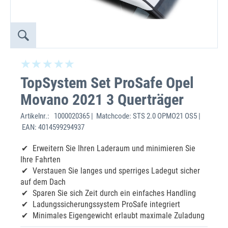
TopSystem Set ProSafe Opel
Movano 2021 3 Querträger
Artikelnr.:
1000020365 | Matchcode: STS 2.0 OPMO21 OS5 |
EAN: 4014599294937
Erweitern Sie Ihren Laderaum und minimieren Sie
Ihre Fahrten
Verstauen Sie langes und sperriges Ladegut sicher
auf dem Dach
Sparen Sie sich Zeit durch ein einfaches Handling
Ladungssicherungssystem ProSafe integriert
Minimales Eigengewicht erlaubt maximale Zuladung