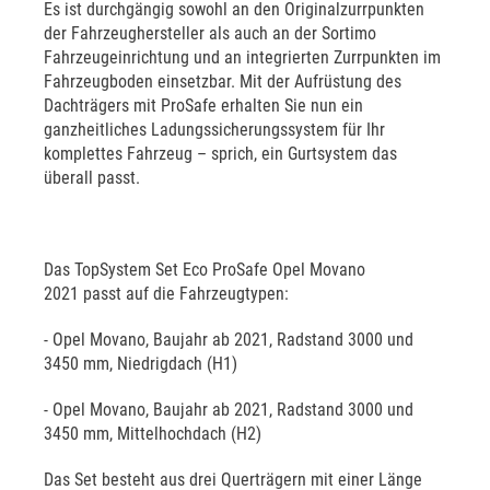
Es ist durchgängig sowohl an den Originalzurrpunkten
der Fahrzeughersteller als auch an der Sortimo
Fahrzeugeinrichtung und an integrierten Zurrpunkten im
Fahrzeugboden einsetzbar. Mit der Aufrüstung des
Dachträgers mit ProSafe erhalten Sie nun ein
ganzheitliches Ladungssicherungssystem für Ihr
komplettes Fahrzeug – sprich, ein Gurtsystem das
überall passt.
Das TopSystem Set Eco ProSafe Opel Movano
2021 passt auf die Fahrzeugtypen:
- Opel Movano, Baujahr ab 2021, Radstand 3000 und
3450 mm, Niedrigdach (H1)
- Opel Movano, Baujahr ab 2021, Radstand 3000 und
3450 mm, Mittelhochdach (H2)
Das Set besteht aus drei Querträgern mit einer Länge