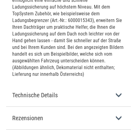
ermöglicht eine einfache und schnelle
Ladungssicherung auf höchstem Niveau. Mit dem
TopSystem Zubehör, wie beispielsweise dem
Ladungsbegrenzer (Art.-Nr.: 6000015343), erweitern Sie
Ihren Dachträger um praktische Helfer, die Ihnen die
Ladungssicherung auf dem Dach noch leichter von der
Hand gehen lassen - damit Sie schneller auf der Straße
und bei Ihrem Kunden sind. Bei den angezeigten Bildern
handelt es sich um Beispielbilder, welche sich vom
ausgewählten Fahrzeug unterscheiden können.
(Abbildungen ähnlich, Dekomaterial nicht enthalten;
Lieferung nur innerhalb Österreichs)
Technische Details
Rezensionen