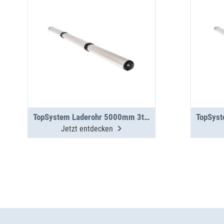
TopSystem Laderohr 5000mm 3teilig
Jetzt entdecken