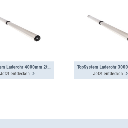
TopSystem Laderohr 4000mm 2teilig
Jetzt entdecken
Jetzt entdecken