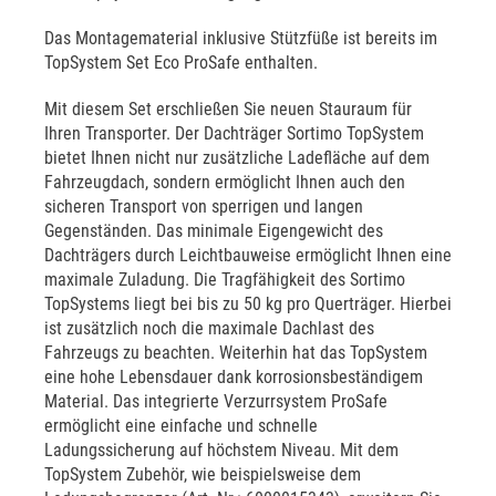
Das Montagematerial inklusive Stützfüße ist bereits im
TopSystem Set Eco ProSafe enthalten.
Mit diesem Set erschließen Sie neuen Stauraum für
Ihren Transporter. Der Dachträger Sortimo TopSystem
bietet Ihnen nicht nur zusätzliche Ladefläche auf dem
Fahrzeugdach, sondern ermöglicht Ihnen auch den
sicheren Transport von sperrigen und langen
Gegenständen. Das minimale Eigengewicht des
Dachträgers durch Leichtbauweise ermöglicht Ihnen eine
maximale Zuladung. Die Tragfähigkeit des Sortimo
TopSystems liegt bei bis zu 50 kg pro Querträger. Hierbei
ist zusätzlich noch die maximale Dachlast des
Fahrzeugs zu beachten. Weiterhin hat das TopSystem
eine hohe Lebensdauer dank korrosionsbeständigem
Material. Das integrierte Verzurrsystem ProSafe
ermöglicht eine einfache und schnelle
Ladungssicherung auf höchstem Niveau. Mit dem
TopSystem Zubehör, wie beispielsweise dem