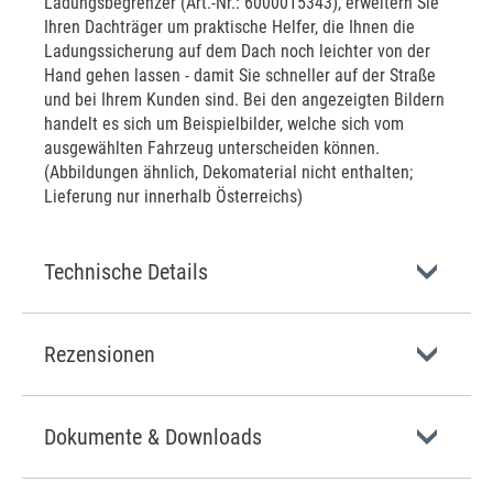
Ladungsbegrenzer (Art.-Nr.: 6000015343), erweitern Sie
Ihren Dachträger um praktische Helfer, die Ihnen die
Ladungssicherung auf dem Dach noch leichter von der
Hand gehen lassen - damit Sie schneller auf der Straße
und bei Ihrem Kunden sind. Bei den angezeigten Bildern
handelt es sich um Beispielbilder, welche sich vom
ausgewählten Fahrzeug unterscheiden können.
(Abbildungen ähnlich, Dekomaterial nicht enthalten;
Lieferung nur innerhalb Österreichs)
Technische Details
Rezensionen
Dokumente & Downloads