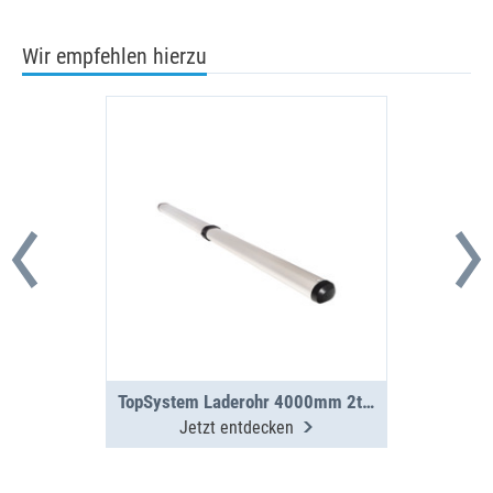
Wir empfehlen hierzu
TopSystem Laderohr 4000mm 2teilig
Jetzt entdecken