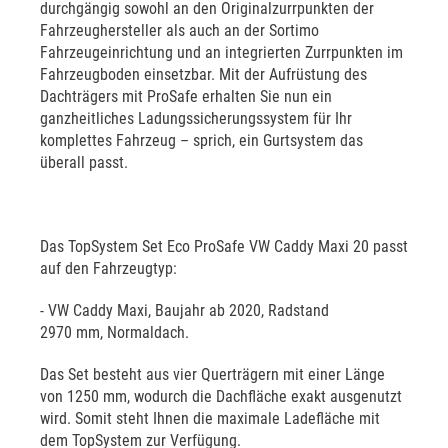
durchgängig sowohl an den Originalzurrpunkten der
Fahrzeughersteller als auch an der Sortimo
Fahrzeugeinrichtung und an integrierten Zurrpunkten im
Fahrzeugboden einsetzbar. Mit der Aufrüstung des
Dachträgers mit ProSafe erhalten Sie nun ein
ganzheitliches Ladungssicherungssystem für Ihr
komplettes Fahrzeug – sprich, ein Gurtsystem das
überall passt.
Das TopSystem Set Eco ProSafe VW Caddy Maxi 20 passt
auf den Fahrzeugtyp:
- VW Caddy Maxi, Baujahr ab 2020, Radstand
2970 mm, Normaldach.
Das Set besteht aus vier Querträgern mit einer Länge
von 1250 mm, wodurch die Dachfläche exakt ausgenutzt
wird. Somit steht Ihnen die maximale Ladefläche mit
dem TopSystem zur Verfügung.