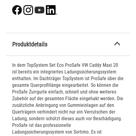
Produktdetails
In dem TopSystem Set Eco ProSafe VW Caddy Maxi 20
ist bereits ein integriertes Ladungssicherungssystem
enthalten. Im Dachträger TopSystem ist ProSafe über die
gesamte Querprofillänge eingearbeitet. So können die
ProSafe Zurrgurte einfach, schnell und ohne weiteres
Zubehör auf der gesamten Fläche eingehakt werden. Die
zusätzliche Anbringung von Gummieinlagen auf den
Querträgern verhindert nicht nur ein Verrutschen der
Ladung, sondern schützt dieses auch vor Beschädigung.
ProSafe ist das professionelle
Ladungssicherungssystem von Sortimo. Es ist