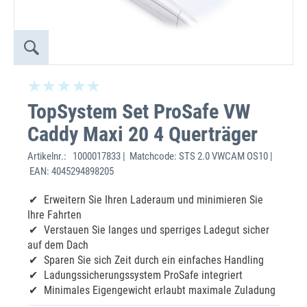
TopSystem Set ProSafe VW
Caddy Maxi 20 4 Querträger
Artikelnr.:
1000017833 | Matchcode: STS 2.0 VWCAM OS10 |
EAN: 4045294898205
Erweitern Sie Ihren Laderaum und minimieren Sie
Ihre Fahrten
Verstauen Sie langes und sperriges Ladegut sicher
auf dem Dach
Sparen Sie sich Zeit durch ein einfaches Handling
Ladungssicherungssystem ProSafe integriert
Minimales Eigengewicht erlaubt maximale Zuladung