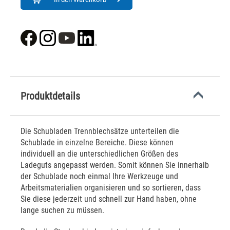
Produktdetails
Die Schubladen Trennblechsätze unterteilen die
Schublade in einzelne Bereiche. Diese können
individuell an die unterschiedlichen Größen des
Ladeguts angepasst werden. Somit können Sie innerhalb
der Schublade noch einmal Ihre Werkzeuge und
Arbeitsmaterialien organisieren und so sortieren, dass
Sie diese jederzeit und schnell zur Hand haben, ohne
lange suchen zu müssen.