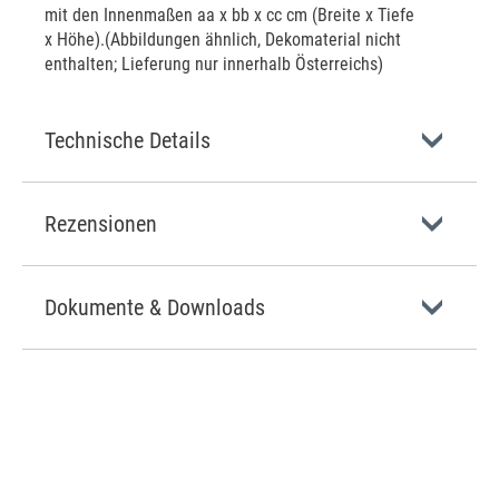
mit den Innenmaßen aa x bb x cc cm (Breite x Tiefe
x Höhe).(Abbildungen ähnlich, Dekomaterial nicht
enthalten; Lieferung nur innerhalb Österreichs)
Technische Details
Rezensionen
Dokumente & Downloads