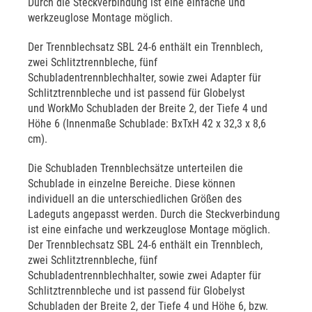
Durch die Steckverbindung ist eine einfache und
werkzeuglose Montage möglich.
Der Trennblechsatz SBL 24-6 enthält ein Trennblech,
zwei Schlitztrennbleche, fünf
Schubladentrennblechhalter, sowie zwei Adapter für
Schlitztrennbleche und ist passend für Globelyst
und WorkMo Schubladen der Breite 2, der Tiefe 4 und
Höhe 6 (Innenmaße Schublade: BxTxH 42 x 32,3 x 8,6
cm).
Die Schubladen Trennblechsätze unterteilen die
Schublade in einzelne Bereiche. Diese können
individuell an die unterschiedlichen Größen des
Ladeguts angepasst werden. Durch die Steckverbindung
ist eine einfache und werkzeuglose Montage möglich.
Der Trennblechsatz SBL 24-6 enthält ein Trennblech,
zwei Schlitztrennbleche, fünf
Schubladentrennblechhalter, sowie zwei Adapter für
Schlitztrennbleche und ist passend für Globelyst
Schubladen der Breite 2, der Tiefe 4 und Höhe 6, bzw.