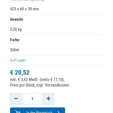
425 x 60 x 38 mm
Gewicht
0,30 kg
Farbe
Silber
Auf Lager
€ 20,52
inkl. € 3,42 MwSt. (netto € 17,10),
Preis pro Stück, zzgl. Versandkosten
In den Warenkorb