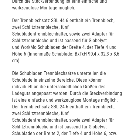
Durch die Steckverbindung ist eine einfache und
werkzeuglose Montage möglich.
Der Trennblechsatz SBL 44-6 enthält ein Trennblech,
zwei Schlitztrennbleche, fünf
Schubladentrennblechhalter, sowie zwei Adapter für
Schlitztrennbleche und ist passend für Globelyst
und WorkMo Schubladen der Breite 4, der Tiefe 4 und
Höhe 6 (Innenmaße Schublade: BxTxH 90,4 x 32,3 x 8,6
cm).
Die Schubladen Trennblechsätze unterteilen die
Schublade in einzelne Bereiche. Diese können
individuell an die unterschiedlichen Größen des
Ladeguts angepasst werden. Durch die Steckverbindung
ist eine einfache und werkzeuglose Montage möglich.
Der Trennblechsatz SBL 24-6 enthält ein Trennblech,
zwei Schlitztrennbleche, fünf
Schubladentrennblechhalter, sowie zwei Adapter für
Schlitztrennbleche und ist passend für Globelyst
Schubladen der Breite 2, der Tiefe 4 und Höhe 6, bzw.