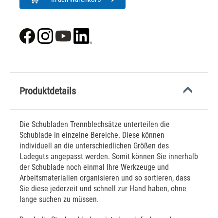
Produktdetails
Die Schubladen Trennblechsätze unterteilen die
Schublade in einzelne Bereiche. Diese können
individuell an die unterschiedlichen Größen des
Ladeguts angepasst werden. Somit können Sie innerhalb
der Schublade noch einmal Ihre Werkzeuge und
Arbeitsmaterialien organisieren und so sortieren, dass
Sie diese jederzeit und schnell zur Hand haben, ohne
lange suchen zu müssen.