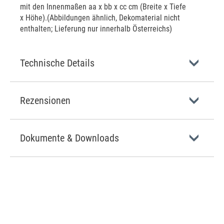
mit den Innenmaßen aa x bb x cc cm (Breite x Tiefe
x Höhe).(Abbildungen ähnlich, Dekomaterial nicht
enthalten; Lieferung nur innerhalb Österreichs)
Technische Details
Rezensionen
Dokumente & Downloads