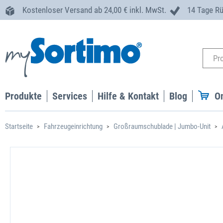
Kostenloser Versand ab 24,00 € inkl. MwSt.
14 Tage R
Produkte
Services
Hilfe & Kontakt
Blog
O
Startseite
Fahrzeugeinrichtung
Großraumschublade | Jumbo-Unit