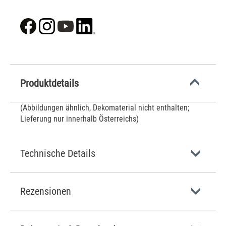
Produktdetails
(Abbildungen ähnlich, Dekomaterial nicht enthalten;
Lieferung nur innerhalb Österreichs)
Technische Details
Rezensionen