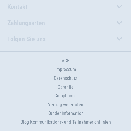
Kontakt
Zahlungsarten
Folgen Sie uns
AGB
Impressum
Datenschutz
Garantie
Compliance
Vertrag widerrufen
Kundeninformation
Blog Kommunikations- und Teilnahmerichtlinien