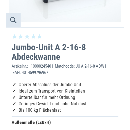
Jumbo-Unit A 2-16-8
Abdeckwanne
Artikelnr.:
1000024540 | Matchcode: JU A 2-16-8 ADW |
EAN: 4014599796967
Oberer Abschluss der Jumbo-Unit
Ideal zum Transport von Kleinteilen
Unterteilbar für mehr Ordnung
Geringes Gewicht und hohe Nutzlast
Bis 100 kg Flächenlast
Außenmaße (LxBxH)