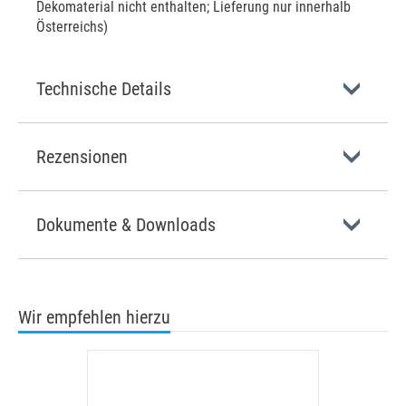
Dekomaterial nicht enthalten; Lieferung nur innerhalb
Österreichs)
Technische Details
Rezensionen
Dokumente & Downloads
Wir empfehlen hierzu