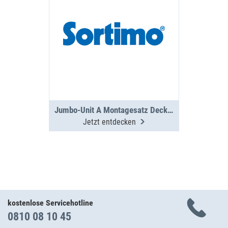
Jumbo-Unit A Montagesatz Deckplatte PS
Jetzt entdecken
kostenlose Servicehotline
0810 08 10 45