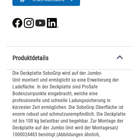
Produktdetails
Die Deckplatte SoboGrip wird auf der Jumbo-
Unit montiert und ermöglicht so eine Erweiterung der
Ladefläche. In der Deckplatte sind ProSafe
Bodenzurrpunkte eingebracht, welche eine
professionelle und schnelle Ladungssicherung in
kürzester Zeit ermöglichen. Die SoboGrip Oberfläche ist
enorm robust und schmutzunempfindlich. Die Deckplatte
ist bis 100 kg belastbar und begehbar. Zur Montage der
Deckplatte auf der Jumbo Unit wird der Montagesatz
1000024483 benötigt.(Abbildungen ähnlich,