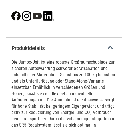
Produktdetails
Die Jumbo-Unit ist eine robuste Großraumschublade zur
sicheren Aufbewahrung schwerer Gerätschaften und
unhandlicher Materialien. Sie ist bis zu 100 kg belastbar
und als Unterflurlösung oder Stand-Alone-Variante
einsetzbar. Erhältlich in verschiedenen Größen und
Höhen, passt sie sich flexibel an individuelle
Anforderungen an. Die Aluminium-Leichtbauweise sorgt
für hohe Stabilität bei geringem Eigengewicht und trägt
aktiv zur Reduzierung von Energie- und CO₂-Verbrauch
beim Transport bei. Durch die vollständige Integration in
das SR5 Regalsystem lässt sie sich optimal in