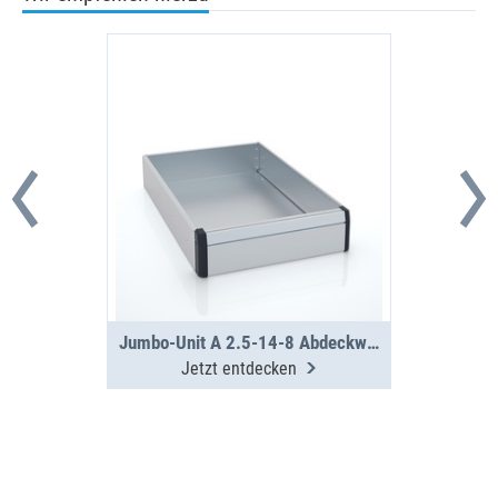
Jumbo-Unit A 2.5-14-8 Abdeckwanne
Jetzt entdecken