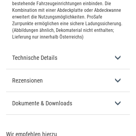
bestehende Fahrzeugeinrichtungen einbinden. Die
Kombination mit einer Abdeckplatte oder Abdeckwanne
erweitert die Nutzungsmöglichkeiten. ProSafe
Zurrpunkte ermöglichen eine sichere Ladungssicherung.
(Abbildungen ähnlich, Dekomaterial nicht enthalten;
Lieferung nur innerhalb Österreichs)
Technische Details
Rezensionen
Dokumente & Downloads
Wir empfehlen hierzu