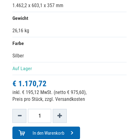
1.462,2 x 603,1 x 357 mm
Gewicht
26,16 kg
Farbe
Silber
Auf Lager
€ 1.170,72
inkl. € 195,12 MwSt. (netto € 975,60),
Preis pro Stück, zzgl. Versandkosten
In den Warenkorb