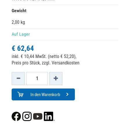
Gewicht
2,00 kg
Auf Lager
€ 62,64
inkl. € 10,44 MwSt. (netto € 52,20),
Preis pro Stück, zzgl. Versandkosten
In den Warenkorb