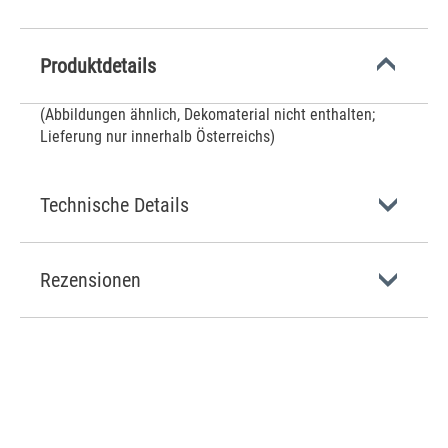
Produktdetails
(Abbildungen ähnlich, Dekomaterial nicht enthalten;
Lieferung nur innerhalb Österreichs)
Technische Details
Rezensionen