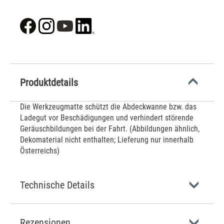
Produktdetails
Die Werkzeugmatte schützt die Abdeckwanne bzw. das
Ladegut vor Beschädigungen und verhindert störende
Geräuschbildungen bei der Fahrt. (Abbildungen ähnlich,
Dekomaterial nicht enthalten; Lieferung nur innerhalb
Österreichs)
Technische Details
Rezensionen