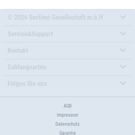
© 2026 Sortimo Gesellschaft m.b.H
Service&Support
Kontakt
Zahlungsarten
Folgen Sie uns
AGB
Impressum
Datenschutz
Garantie