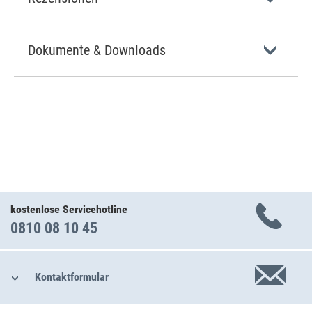
Dokumente & Downloads
kostenlose Servicehotline
0810 08 10 45
Kontaktformular