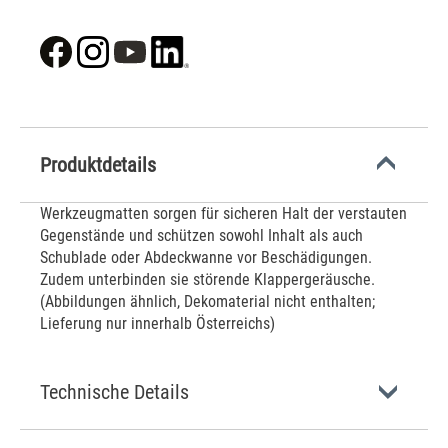
Produktdetails
Werkzeugmatten sorgen für sicheren Halt der verstauten
Gegenstände und schützen sowohl Inhalt als auch
Schublade oder Abdeckwanne vor Beschädigungen.
Zudem unterbinden sie störende Klappergeräusche.
(Abbildungen ähnlich, Dekomaterial nicht enthalten;
Lieferung nur innerhalb Österreichs)
Technische Details