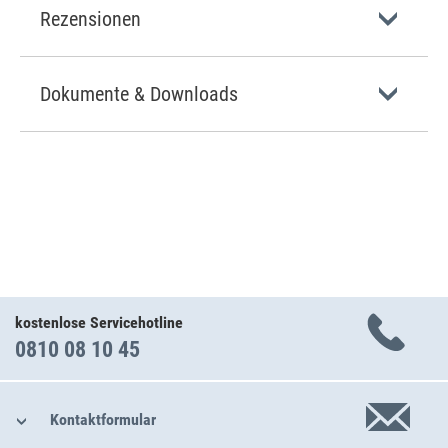
Rezensionen
Dokumente & Downloads
kostenlose Servicehotline
0810 08 10 45
Kontaktformular