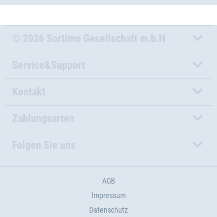
© 2026 Sortimo Gesellschaft m.b.H
Service&Support
Kontakt
Zahlungsarten
Folgen Sie uns
AGB
Impressum
Datenschutz