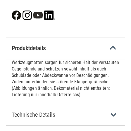
Produktdetails
Werkzeugmatten sorgen für sicheren Halt der verstauten
Gegenstände und schützen sowohl Inhalt als auch
Schublade oder Abdeckwanne vor Beschädigungen.
Zudem unterbinden sie störende Klappergeräusche.
(Abbildungen ähnlich, Dekomaterial nicht enthalten;
Lieferung nur innerhalb Österreichs)
Technische Details