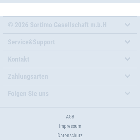
© 2026 Sortimo Gesellschaft m.b.H
Service&Support
Kontakt
Zahlungsarten
Folgen Sie uns
AGB
Impressum
Datenschutz