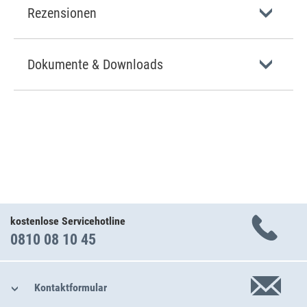
Rezensionen
Dokumente & Downloads
kostenlose Servicehotline
0810 08 10 45
Kontaktformular