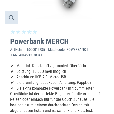
Powerbank MERCH
Artikelnr.:
6000015285 | Matchcode: POWERBANK |
EAN: 4014599578341
Material: Kunststoff / gummiert Oberfläche
Leistung: 10.000 mAh möglich
Anschluss: USB 2.0, Micro USB
Lieferumfang: Ladekabel, Anleitung, Pappbox
Die extra kompakte Powerbank mit gummierter
Oberfläche ist der perfekte Begleiter für die Arbeit, auf
Reisen oder einfach nur für die Couch Zuhause. Sie
beeindruckt mit einem durchdachten Design mit
abgerundeten Ecken und ist schlank und kratzfest.