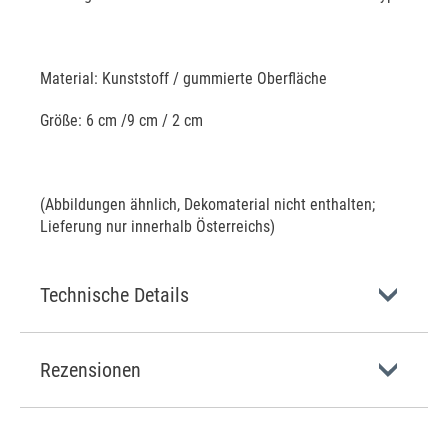
Material: Kunststoff / gummierte Oberfläche
Größe: 6 cm /9 cm / 2 cm
(Abbildungen ähnlich, Dekomaterial nicht enthalten;
Lieferung nur innerhalb Österreichs)
Technische Details
Rezensionen