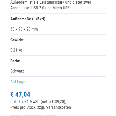
Außerdem ist sie Leistungsstark und bietet zwei
Anschlüsse: USB 2.0 und Micro USB.
Außenmaße (LxBxH)
60 x 90 x 20 mm
Gewicht
0,21 kg
Farbe
Schwarz
Auf Lager
€ 47,04
inkl. € 7,84 MwSt. (netto € 39,20),
Preis pro Stück, zzgl. Versandkosten