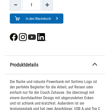
In den Warenkorb
Produktdetails
Die flache und robuste Powerbank mit Sortimo Logo ist
der perfekte Begleiter für die Arbeit, auf Reisen oder
einfach nur für die Couch Zuhause. Sie überzeugt mit
einem durchdachten Design mit abgerundeten Ecken
und ist schlank und kratzfest. Außerdem ist sie
leistungsstark und hat zwei Anschlüsse: USB A und Typ C