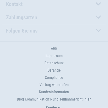
Kontakt
Zahlungsarten
Folgen Sie uns
AGB
Impressum
Datenschutz
Garantie
Compliance
Vertrag widerrufen
Kundeninformation
Blog Kommunikations- und Teilnahmerichtlinien