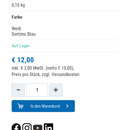
0,10 kg
Farbe
Weiß
Sortimo Blau
Auf Lager
€ 12,00
inkl. € 2,00 MwSt. (netto € 10,00),
Preis pro Stück, zzgl. Versandkosten
In den Warenkorb