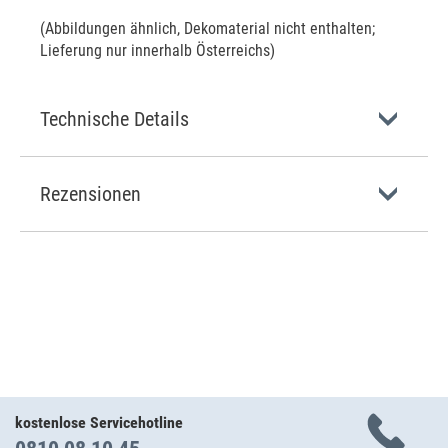
(Abbildungen ähnlich, Dekomaterial nicht enthalten;
Lieferung nur innerhalb Österreichs)
Technische Details
Rezensionen
kostenlose Servicehotline