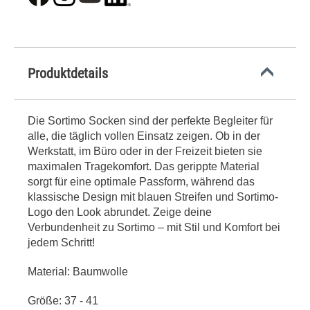
Produktdetails
Die Sortimo Socken sind der perfekte Begleiter für
alle, die täglich vollen Einsatz zeigen. Ob in der
Werkstatt, im Büro oder in der Freizeit bieten sie
maximalen Tragekomfort. Das gerippte Material
sorgt für eine optimale Passform, während das
klassische Design mit blauen Streifen und Sortimo-
Logo den Look abrundet. Zeige deine
Verbundenheit zu Sortimo – mit Stil und Komfort bei
jedem Schritt!
Material: Baumwolle
Größe: 37 - 41