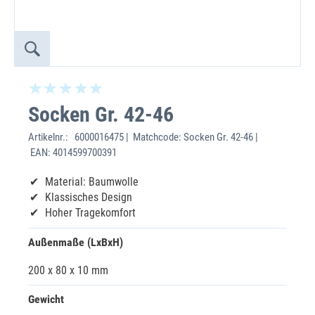
Socken Gr. 42-46
Artikelnr.:
6000016475 | Matchcode: Socken Gr. 42-46 |
EAN: 4014599700391
Material: Baumwolle
Klassisches Design
Hoher Tragekomfort
Außenmaße (LxBxH)
200 x 80 x 10 mm
Gewicht