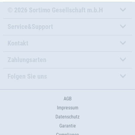
© 2026 Sortimo Gesellschaft m.b.H
Service&Support
Kontakt
Zahlungsarten
Folgen Sie uns
AGB
Impressum
Datenschutz
Garantie
Compliance