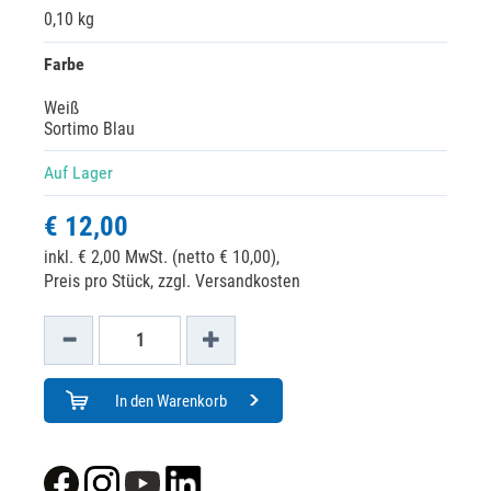
0,10 kg
Farbe
Weiß
Sortimo Blau
Auf Lager
€ 12,00
inkl. € 2,00 MwSt. (netto € 10,00),
Preis pro Stück, zzgl. Versandkosten
In den Warenkorb