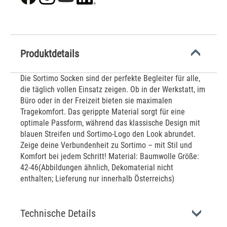
Produktdetails
Die Sortimo Socken sind der perfekte Begleiter für alle,
die täglich vollen Einsatz zeigen. Ob in der Werkstatt, im
Büro oder in der Freizeit bieten sie maximalen
Tragekomfort. Das gerippte Material sorgt für eine
optimale Passform, während das klassische Design mit
blauen Streifen und Sortimo-Logo den Look abrundet.
Zeige deine Verbundenheit zu Sortimo – mit Stil und
Komfort bei jedem Schritt! Material: Baumwolle Größe:
42-46(Abbildungen ähnlich, Dekomaterial nicht
enthalten; Lieferung nur innerhalb Österreichs)
Technische Details