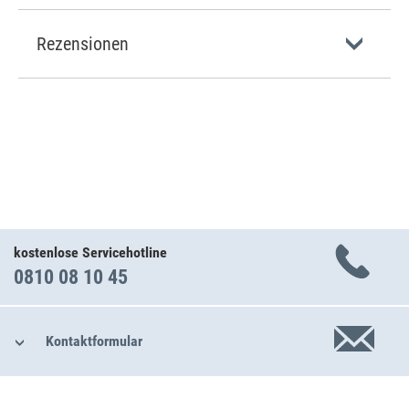
Rezensionen
kostenlose Servicehotline
0810 08 10 45
Kontaktformular