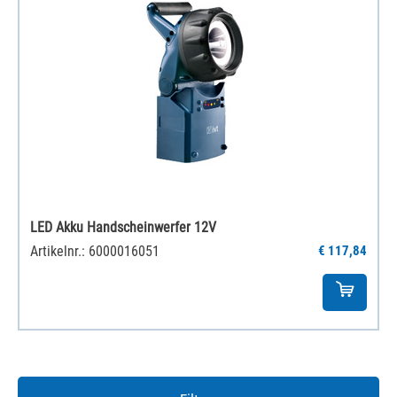
LED Akku Handscheinwerfer 12V
Artikelnr.: 6000016051
€ 117,84