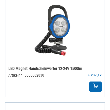
LED Magnet Handscheinwerfer 12-24V 1500lm
Artikelnr.: 6000002830
€ 237,12