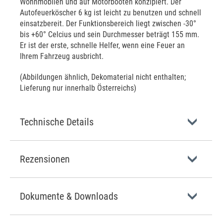
Wohnmobilen und auf Motorbooten konzipiert. Der
Autofeuerköscher 6 kg ist leicht zu benutzen und schnell
einsatzbereit. Der Funktionsbereich liegt zwischen -30°
bis +60° Celcius und sein Durchmesser beträgt 155 mm.
Er ist der erste, schnelle Helfer, wenn eine Feuer an
Ihrem Fahrzeug ausbricht.
(Abbildungen ähnlich, Dekomaterial nicht enthalten;
Lieferung nur innerhalb Österreichs)
Technische Details
Rezensionen
Dokumente & Downloads