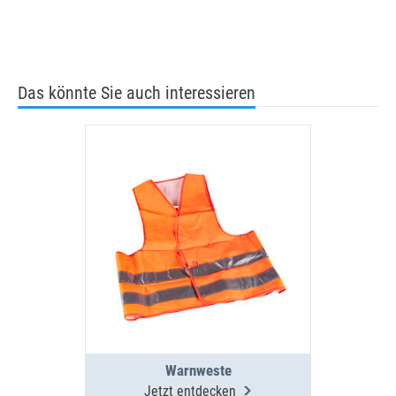
Das könnte Sie auch interessieren
Warnweste
Jetzt entdecken