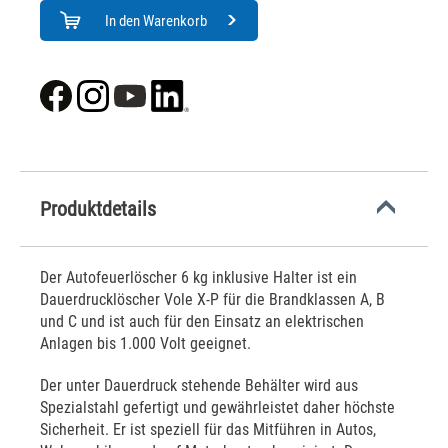
In den Warenkorb
Produktdetails
Der Autofeuerlöscher 6 kg inklusive Halter ist ein
Dauerdrucklöscher Vole X-P für die Brandklassen A, B
und C und ist auch für den Einsatz an elektrischen
Anlagen bis 1.000 Volt geeignet.
Der unter Dauerdruck stehende Behälter wird aus
Spezialstahl gefertigt und gewährleistet daher höchste
Sicherheit. Er ist speziell für das Mitführen in Autos,