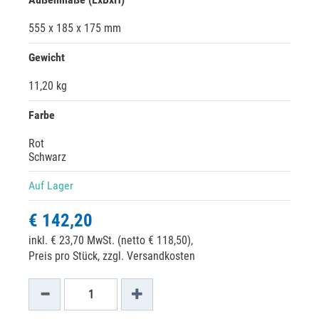
555 x 185 x 175 mm
Gewicht
11,20 kg
Farbe
Rot
Schwarz
Auf Lager
€ 142,20
inkl. € 23,70 MwSt. (netto € 118,50),
Preis pro Stück, zzgl. Versandkosten