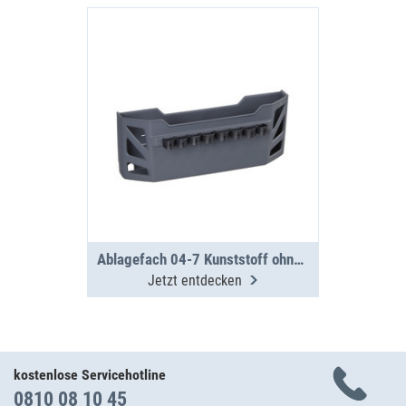
Ablagefach 04-7 Kunststoff ohne Befestigungsmaterial
Jetzt entdecken
kostenlose Servicehotline
0810 08 10 45