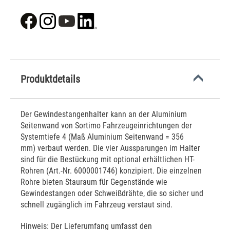
Produktdetails
Der Gewindestangenhalter kann an der Aluminium
Seitenwand von Sortimo Fahrzeugeinrichtungen der
Systemtiefe 4 (Maß Aluminium Seitenwand = 356
mm) verbaut werden. Die vier Aussparungen im Halter
sind für die Bestückung mit optional erhältlichen HT-
Rohren (Art.-Nr. 6000001746) konzipiert. Die einzelnen
Rohre bieten Stauraum für Gegenstände wie
Gewindestangen oder Schweißdrähte, die so sicher und
schnell zugänglich im Fahrzeug verstaut sind.
Hinweis: Der Lieferumfang umfasst den