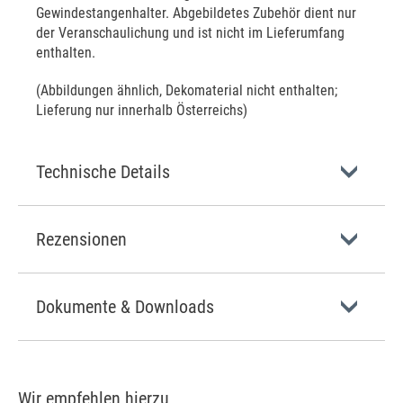
Gewindestangenhalter. Abgebildetes Zubehör dient nur
der Veranschaulichung und ist nicht im Lieferumfang
enthalten.
(Abbildungen ähnlich, Dekomaterial nicht enthalten;
Lieferung nur innerhalb Österreichs)
Technische Details
Rezensionen
Dokumente & Downloads
Wir empfehlen hierzu