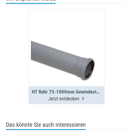
HT Rohr 75-1000mm Gewindestangenhalter
Jetzt entdecken
Das könnte Sie auch interessieren