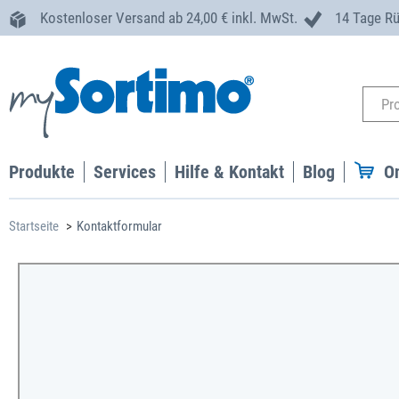
Kostenloser Versand ab 24,00 € inkl. MwSt.
14 Tage R
Produkte
Services
Hilfe & Kontakt
Blog
O
Startseite
Kontaktformular