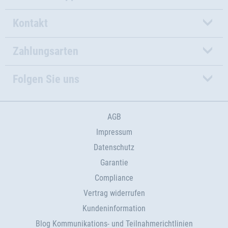
Kontakt
Zahlungsarten
Folgen Sie uns
AGB
Impressum
Datenschutz
Garantie
Compliance
Vertrag widerrufen
Kundeninformation
Blog Kommunikations- und Teilnahmerichtlinien