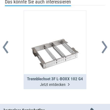
Das könnte Sie auch interessieren
Trennblechset 3F L-BOXX 102 G4
Jetzt entdecken