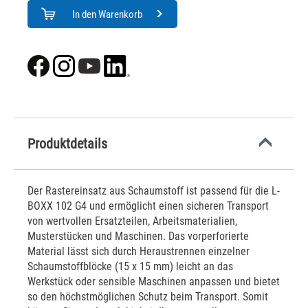
In den Warenkorb
Produktdetails
Der Rastereinsatz aus Schaumstoff ist passend für die L-
BOXX 102 G4 und ermöglicht einen sicheren Transport
von wertvollen Ersatzteilen, Arbeitsmaterialien,
Musterstücken und Maschinen. Das vorperforierte
Material lässt sich durch Heraustrennen einzelner
Schaumstoffblöcke (15 x 15 mm) leicht an das
Werkstück oder sensible Maschinen anpassen und bietet
so den höchstmöglichen Schutz beim Transport. Somit