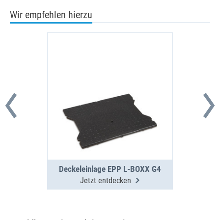
Wir empfehlen hierzu
Deckeleinlage EPP L-BOXX G4
Jetzt entdecken