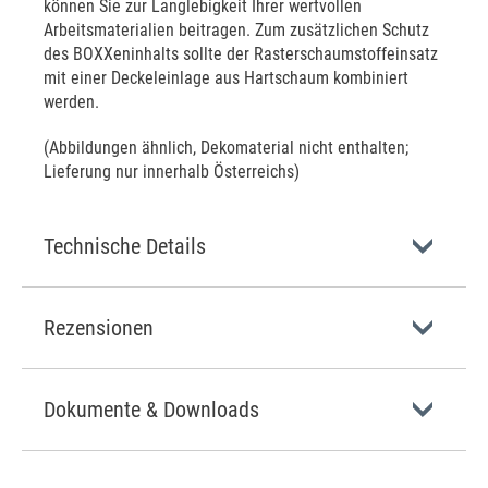
können Sie zur Langlebigkeit Ihrer wertvollen
Arbeitsmaterialien beitragen. Zum zusätzlichen Schutz
des BOXXeninhalts sollte der Rasterschaumstoffeinsatz
mit einer Deckeleinlage aus Hartschaum kombiniert
werden.
(Abbildungen ähnlich, Dekomaterial nicht enthalten;
Lieferung nur innerhalb Österreichs)
Technische Details
Rezensionen
Dokumente & Downloads