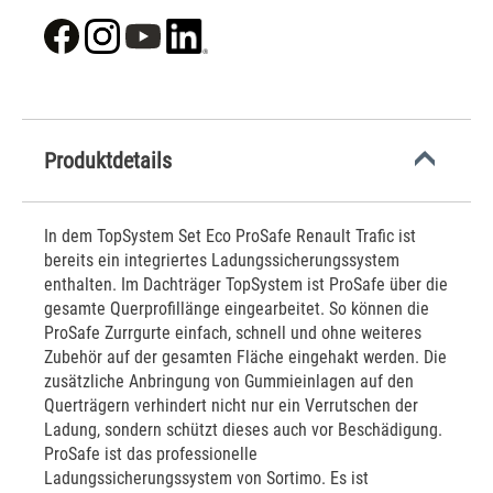
Produktdetails
In dem TopSystem Set Eco ProSafe Renault Trafic ist
bereits ein integriertes Ladungssicherungssystem
enthalten. Im Dachträger TopSystem ist ProSafe über die
gesamte Querprofillänge eingearbeitet. So können die
ProSafe Zurrgurte einfach, schnell und ohne weiteres
Zubehör auf der gesamten Fläche eingehakt werden. Die
zusätzliche Anbringung von Gummieinlagen auf den
Querträgern verhindert nicht nur ein Verrutschen der
Ladung, sondern schützt dieses auch vor Beschädigung.
ProSafe ist das professionelle
Ladungssicherungssystem von Sortimo. Es ist