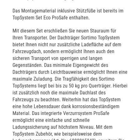
Das Montagematerial inklusive Stützfüße ist bereits im
TopSystem Set Eco ProSafe enthalten.
Mit diesem Set erschließen Sie neuen Stauraum für
Ihren Transporter. Der Dachträger Sortimo TopSystem
bietet Ihnen nicht nur zusätzliche Ladefläche auf dem
Fahrzeugdach, sondern ermöglicht Ihnen auch den
sicheren Transport von sperrigen und langen
Gegenständen. Das minimale Eigengewicht des
Dachträgers durch Leichtbauweise ermöglicht Ihnen eine
maximale Zuladung. Die Tragfähigkeit des Sortimo
TopSystems liegt bei bis zu 50 kg pro Querträger. Hierbei
ist zusätzlich noch die maximale Dachlast des
Fahrzeugs zu beachten. Weiterhin hat das TopSystem
eine hohe Lebensdauer dank korrosionsbeständigem
Material. Das integrierte Verzurrsystem ProSafe
ermöglicht eine einfache und schnelle
Ladungssicherung auf höchstem Niveau. Mit dem
TopSystem Zubehör, wie beispielsweise dem