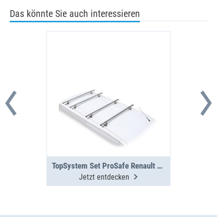
Das könnte Sie auch interessieren
TopSystem Set ProSafe Renault Trafic 4 Querträger
Jetzt entdecken