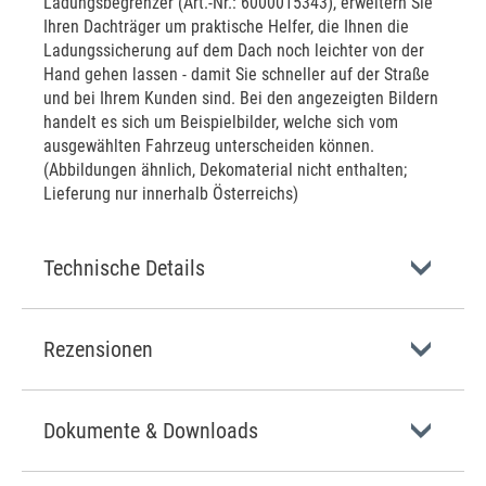
Ladungsbegrenzer (Art.-Nr.: 6000015343), erweitern Sie
Ihren Dachträger um praktische Helfer, die Ihnen die
Ladungssicherung auf dem Dach noch leichter von der
Hand gehen lassen - damit Sie schneller auf der Straße
und bei Ihrem Kunden sind. Bei den angezeigten Bildern
handelt es sich um Beispielbilder, welche sich vom
ausgewählten Fahrzeug unterscheiden können.
(Abbildungen ähnlich, Dekomaterial nicht enthalten;
Lieferung nur innerhalb Österreichs)
Technische Details
Rezensionen
Dokumente & Downloads