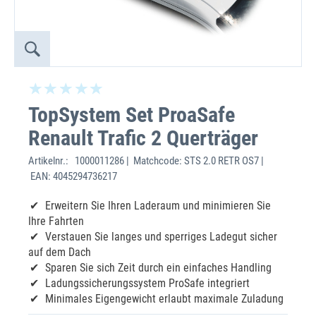
TopSystem Set ProaSafe
Renault Trafic 2 Querträger
Artikelnr.:
1000011286 | Matchcode: STS 2.0 RETR OS7 |
EAN: 4045294736217
Erweitern Sie Ihren Laderaum und minimieren Sie
Ihre Fahrten
Verstauen Sie langes und sperriges Ladegut sicher
auf dem Dach
Sparen Sie sich Zeit durch ein einfaches Handling
Ladungssicherungssystem ProSafe integriert
Minimales Eigengewicht erlaubt maximale Zuladung