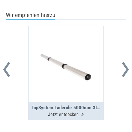
Wir empfehlen hierzu
TopSystem Laderohr 5000mm 3teilig
Jetzt entdecken