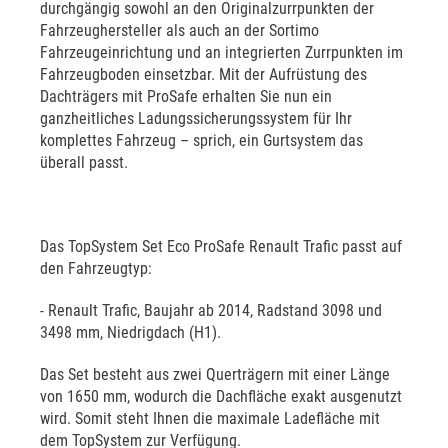
durchgängig sowohl an den Originalzurrpunkten der
Fahrzeughersteller als auch an der Sortimo
Fahrzeugeinrichtung und an integrierten Zurrpunkten im
Fahrzeugboden einsetzbar. Mit der Aufrüstung des
Dachträgers mit ProSafe erhalten Sie nun ein
ganzheitliches Ladungssicherungssystem für Ihr
komplettes Fahrzeug – sprich, ein Gurtsystem das
überall passt.
Das TopSystem Set Eco ProSafe Renault Trafic passt auf
den Fahrzeugtyp:
- Renault Trafic, Baujahr ab 2014, Radstand 3098 und
3498 mm, Niedrigdach (H1).
Das Set besteht aus zwei Querträgern mit einer Länge
von 1650 mm, wodurch die Dachfläche exakt ausgenutzt
wird. Somit steht Ihnen die maximale Ladefläche mit
dem TopSystem zur Verfügung.