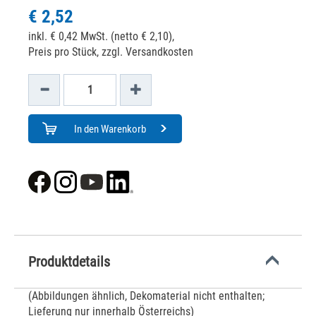
€ 2,52
inkl. € 0,42 MwSt. (netto € 2,10),
Preis pro Stück, zzgl. Versandkosten
In den Warenkorb
Produktdetails
(Abbildungen ähnlich, Dekomaterial nicht enthalten;
Lieferung nur innerhalb Österreichs)