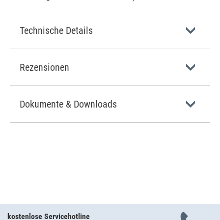
Technische Details
Rezensionen
Dokumente & Downloads
kostenlose Servicehotline