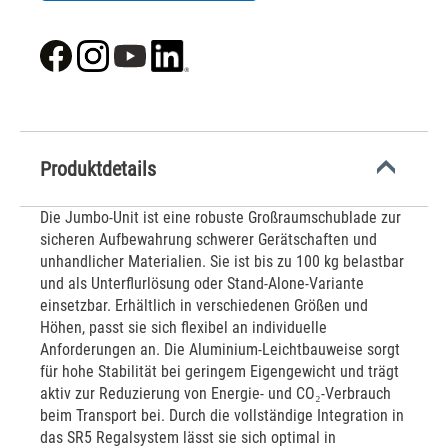
Produktdetails
Die Jumbo-Unit ist eine robuste Großraumschublade zur
sicheren Aufbewahrung schwerer Gerätschaften und
unhandlicher Materialien. Sie ist bis zu 100 kg belastbar
und als Unterflurlösung oder Stand-Alone-Variante
einsetzbar. Erhältlich in verschiedenen Größen und
Höhen, passt sie sich flexibel an individuelle
Anforderungen an. Die Aluminium-Leichtbauweise sorgt
für hohe Stabilität bei geringem Eigengewicht und trägt
aktiv zur Reduzierung von Energie- und CO₂-Verbrauch
beim Transport bei. Durch die vollständige Integration in
das SR5 Regalsystem lässt sie sich optimal in