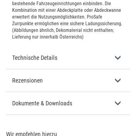
bestehende Fahrzeugeinrichtungen einbinden. Die
Kombination mit einer Abdeckplatte oder Abdeckwanne
erweitert die Nutzungsmöglichkeiten. ProSafe
Zurrpunkte ermöglichen eine sichere Ladungssicherung.
(Abbildungen ähnlich, Dekomaterial nicht enthalten;
Lieferung nur innerhalb Österreichs)
Technische Details
Rezensionen
Dokumente & Downloads
Wir empfehlen hierzu