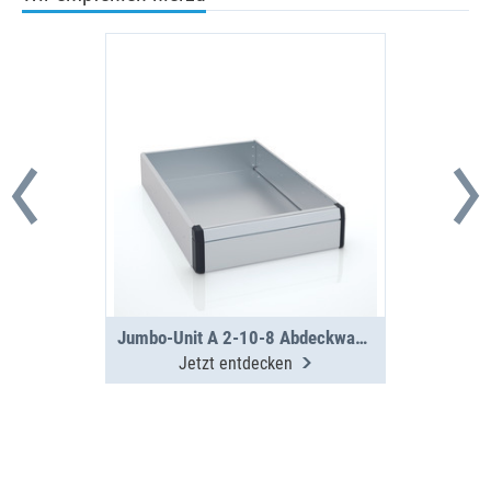
Jumbo-Unit A 2-10-8 Abdeckwanne
Jetzt entdecken