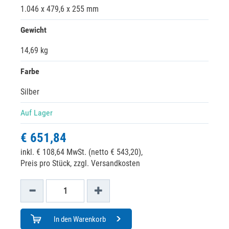
1.046 x 479,6 x 255 mm
Gewicht
14,69 kg
Farbe
Silber
Auf Lager
€ 651,84
inkl. € 108,64 MwSt. (netto € 543,20),
Preis pro Stück, zzgl. Versandkosten
In den Warenkorb