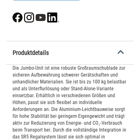
Produktdetails
Die Jumbo-Unit ist eine robuste Großraumschublade zur
sicheren Aufbewahrung schwerer Gerätschaften und
unhandlicher Materialien. Sie ist bis zu 100 kg belastbar
und als Unterflurlösung oder Stand-Alone-Variante
einsetzbar. Erhältlich in verschiedenen Größen und
Höhen, passt sie sich flexibel an individuelle
Anforderungen an. Die Aluminium-Leichtbauweise sorgt
für hohe Stabilität bei geringem Eigengewicht und trägt
aktiv zur Reduzierung von Energie- und CO₂-Verbrauch
beim Transport bei. Durch die vollständige Integration in
das SR5 Regalsystem lässt sie sich optimal in