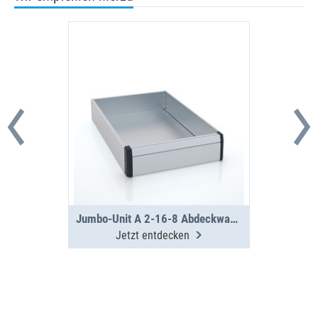
Jumbo-Unit A 2-16-8 Abdeckwanne
Jetzt entdecken