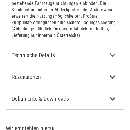
bestehende Fahrzeugeinrichtungen einbinden. Die
Kombination mit einer Abdeckplatte oder Abdeckwanne
erweitert die Nutzungsmöglichkeiten. ProSafe
Zurrpunkte ermöglichen eine sichere Ladungssicherung.
(Abbildungen ähnlich, Dekomaterial nicht enthalten;
Lieferung nur innerhalb Österreichs)
Technische Details
Rezensionen
Dokumente & Downloads
Wir empfehlen hierzu