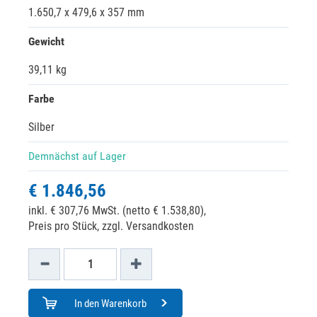
1.650,7 x 479,6 x 357 mm
Gewicht
39,11 kg
Farbe
Silber
Demnächst auf Lager
€ 1.846,56
inkl. € 307,76 MwSt. (netto € 1.538,80),
Preis pro Stück, zzgl. Versandkosten
In den Warenkorb