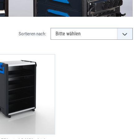
Sortieren nach: