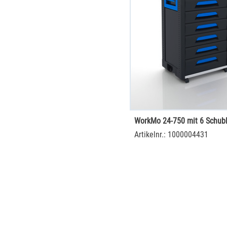
WorkMo 24-750 mit 6 Schub
Artikelnr.: 1000004431